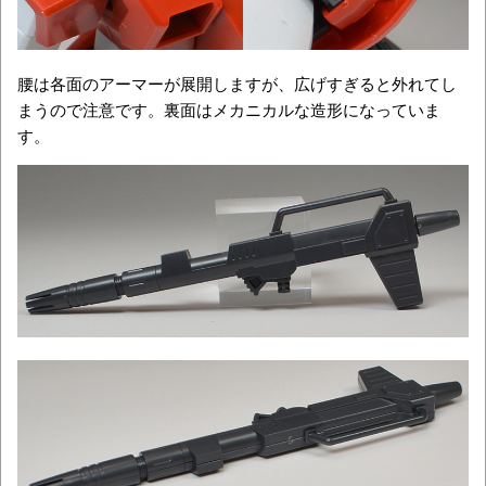
腰は各面のアーマーが展開しますが、広げすぎると外れてし
まうので注意です。裏面はメカニカルな造形になっていま
す。