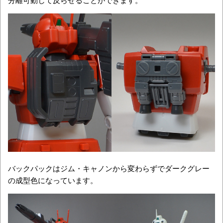
バックパックはジム・キャノンから変わらずでダークグレー
の成型色になっています。