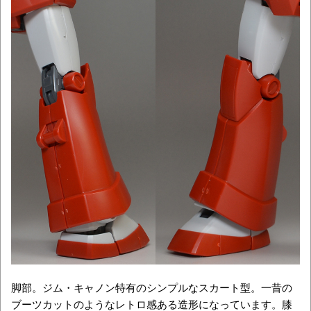
脚部。ジム・キャノン特有のシンプルなスカート型。一昔の
ブーツカットのようなレトロ感ある造形になっています。膝