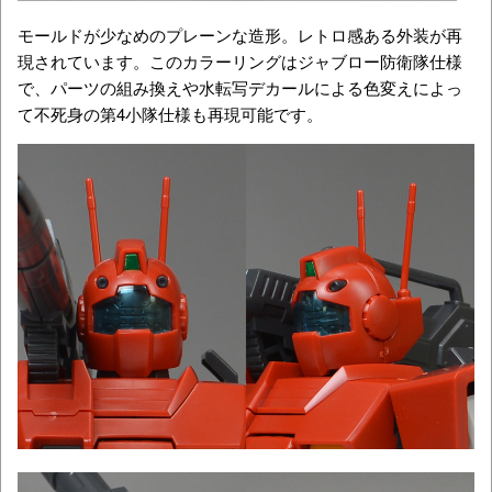
モールドが少なめのプレーンな造形。レトロ感ある外装が再
現されています。このカラーリングはジャブロー防衛隊仕様
で、パーツの組み換えや水転写デカールによる色変えによっ
て不死身の第4小隊仕様も再現可能です。