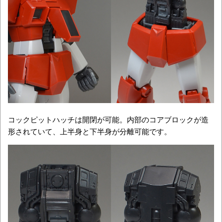
コックピットハッチは開閉が可能。内部のコアブロックが造
形されていて、上半身と下半身が分離可能です。