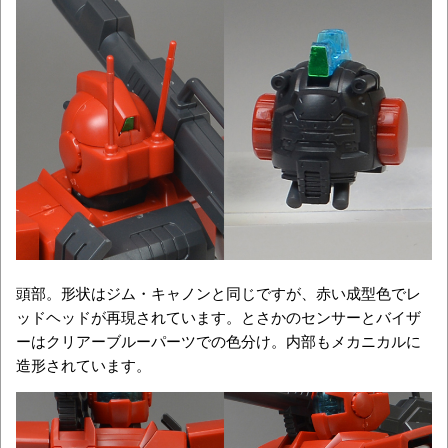
頭部。形状はジム・キャノンと同じですが、赤い成型色でレ
ッドヘッドが再現されています。とさかのセンサーとバイザ
ーはクリアーブルーパーツでの色分け。内部もメカニカルに
造形されています。