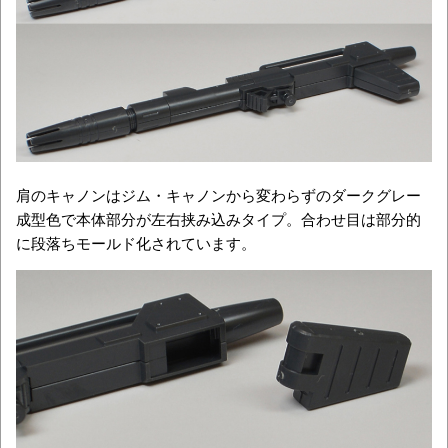
肩のキャノンはジム・キャノンから変わらずのダークグレー
成型色で本体部分が左右挟み込みタイプ。合わせ目は部分的
に段落ちモールド化されています。