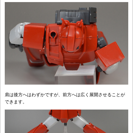
肩は後方へはわずかですが、前方へは広く展開させることが
できます。