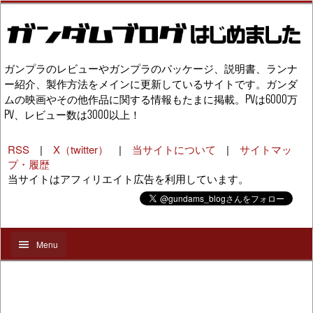
ガンプラのレビューやガンプラのパッケージ、説明書、ランナ
ー紹介、製作方法をメインに更新しているサイトです。ガンダ
ムの映画やその他作品に関する情報もたまに掲載。PVは6000万
PV、レビュー数は3000以上！
RSS
|
X（twitter）
|
当サイトについて
|
サイトマッ
プ・履歴
当サイトはアフィリエイト広告を利用しています。
Menu