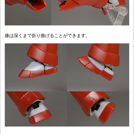
膝は深くまで折り曲げることができます。