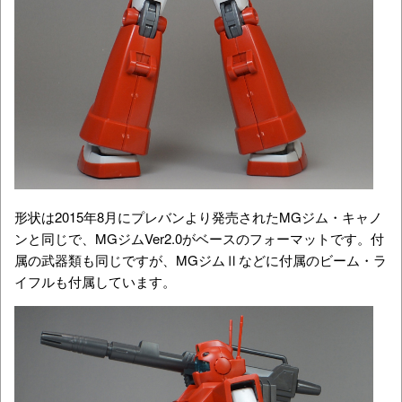
形状は2015年8月にプレバンより発売されたMGジム・キャノ
ンと同じで、MGジムVer2.0がベースのフォーマットです。付
属の武器類も同じですが、MGジムⅡなどに付属のビーム・ラ
イフルも付属しています。