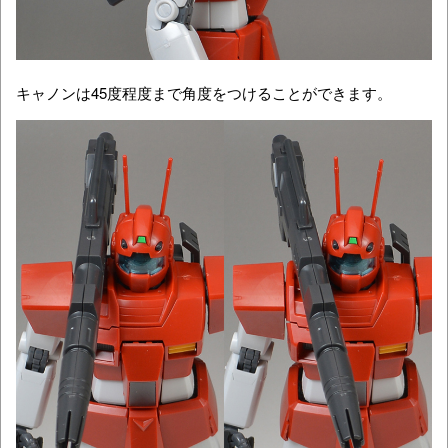
キャノンは45度程度まで角度をつけることができます。