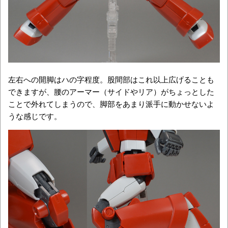
左右への開脚はハの字程度。股間部はこれ以上広げることも
できますが、腰のアーマー（サイドやリア）がちょっとした
ことで外れてしまうので、脚部をあまり派手に動かせないよ
うな感じです。