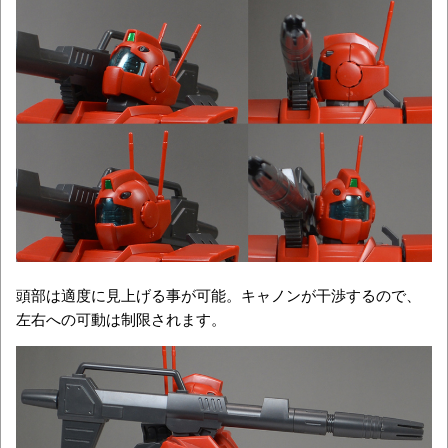
頭部は適度に見上げる事が可能。キャノンが干渉するので、
左右への可動は制限されます。