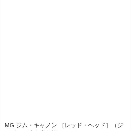
MG ジム・キャノン ［レッド・ヘッド］（ジ