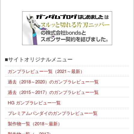
■サイトオリジナルメニュー
ガンプラレビュー一覧（2021～最新）
過去（2018～2020）のガンプラレビュー一覧
過去（2015～2017）のガンプラレビュー一覧
HG ガンプラレビュー一覧
プレミアムバンダイのガンプラレビュー一覧
製作物一覧（2018～最新）
製作物一覧（～2017）