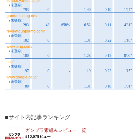
■サイト内記事ランキング
ガンプラ素組みレビュー一覧
510,578ビュー