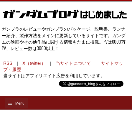
ガンプラのレビューやガンプラのパッケージ、説明書、ランナ
ー紹介、製作方法をメインに更新しているサイトです。ガンダ
ムの映画やその他作品に関する情報もたまに掲載。PVは6000万
PV、レビュー数は3000以上！
RSS
|
X（twitter）
|
当サイトについて
|
サイトマッ
プ・履歴
当サイトはアフィリエイト広告を利用しています。
Menu