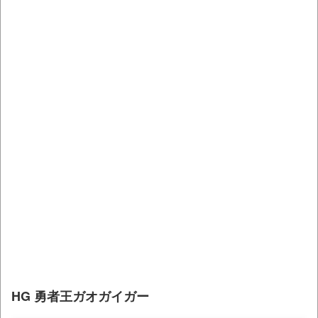
HG 勇者王ガオガイガー