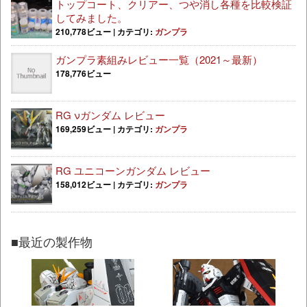
トップコート、クリアー、つや消し各種を比較検証
してみました。
210,778ビュー
|
カテゴリ:
ガンプラ
ガンプラ素組みレビュー一覧（2021～最新）
178,776ビュー
RG νガンダム レビュー
169,259ビュー
|
カテゴリ:
ガンプラ
RG ユニコーンガンダム レビュー
158,012ビュー
|
カテゴリ:
ガンプラ
■最近の製作物