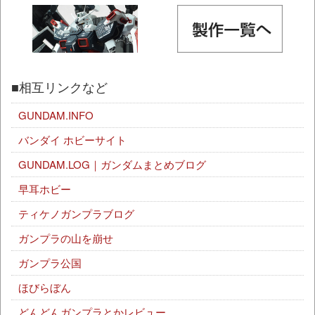
■相互リンクなど
GUNDAM.INFO
バンダイ ホビーサイト
GUNDAM.LOG｜ガンダムまとめブログ
早耳ホビー
ティケノガンプラブログ
ガンプラの山を崩せ
ガンプラ公国
ほびらぼん
どんどんガンプラとかレビュー