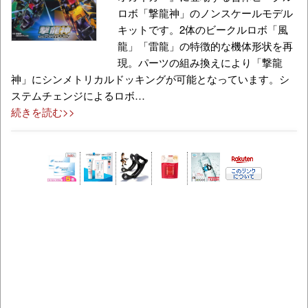
ロボ「撃龍神」のノンスケールモデル
キットです。2体のビークルロボ「風
龍」「雷龍」の特徴的な機体形状を再
現。パーツの組み換えにより「撃龍
神」にシンメトリカルドッキングが可能となっています。シ
ステムチェンジによるロボ…
続きを読む>>