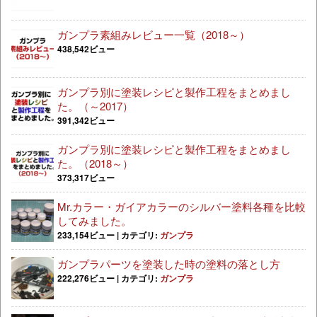
ガンプラ素組みレビュー一覧（2018～）
438,542ビュー
ガンプラ別に塗装レシピと製作工程をまとめまし
た。（～2017）
391,342ビュー
ガンプラ別に塗装レシピと製作工程をまとめまし
た。（2018～）
373,317ビュー
Mr.カラー・ガイアカラーのシルバー塗料各種を比較
してみました。
233,154ビュー
|
カテゴリ:
ガンプラ
ガンプラパーツを塗装した時の塗料の落とし方
222,276ビュー
|
カテゴリ:
ガンプラ