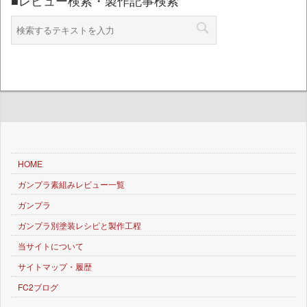
■レビュー検索・製作記事検索
HOME
ガンプラ素組みレビュー一覧
ガンプラ
ガンプラ別塗装レシピと製作工程
当サイトについて
サイトマップ・履歴
FC2ブログ