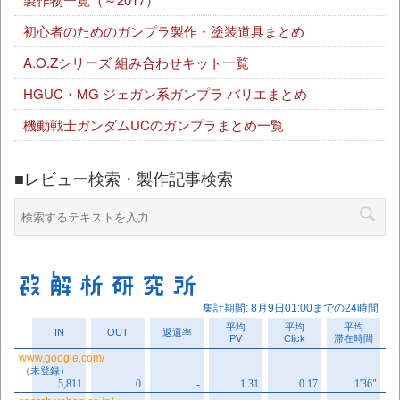
初心者のためのガンプラ製作・塗装道具まとめ
A.O.Zシリーズ 組み合わせキット一覧
HGUC・MG ジェガン系ガンプラ バリエまとめ
機動戦士ガンダムUCのガンプラまとめ一覧
■レビュー検索・製作記事検索