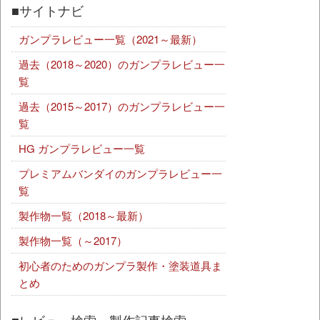
■サイトナビ
ガンプラレビュー一覧（2021～最新）
過去（2018～2020）のガンプラレビュー一
覧
過去（2015～2017）のガンプラレビュー一
覧
HG ガンプラレビュー一覧
プレミアムバンダイのガンプラレビュー一
覧
製作物一覧（2018～最新）
製作物一覧（～2017）
初心者のためのガンプラ製作・塗装道具ま
とめ