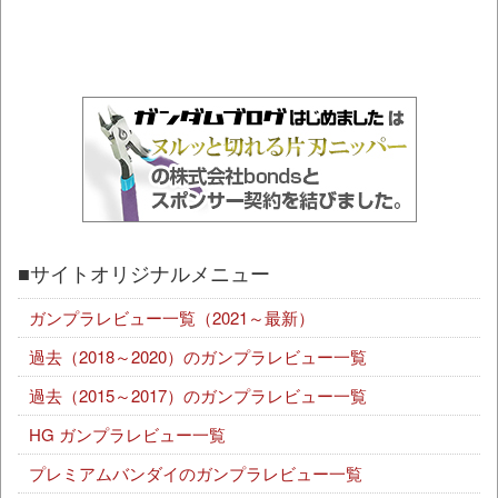
■サイトオリジナルメニュー
ガンプラレビュー一覧（2021～最新）
過去（2018～2020）のガンプラレビュー一覧
過去（2015～2017）のガンプラレビュー一覧
HG ガンプラレビュー一覧
プレミアムバンダイのガンプラレビュー一覧