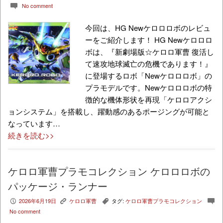
No comment
c
今回は、HG Newケロロロボのレビュ
ーをご紹介します！ HG Newケロロロ
ボは、『新劇場版☆ケロロ軍曹 復活し
て速攻地球滅亡の危機であります！』
に登場するロボ「Newケロロロボ」の
プラモデルです。Newケロロロボの特
徴的な機体形状を再現「ケロロアクシ
ョンシステム」を搭載し、躍動感のあるポージングが可能と
なっています…
続きを読む>>
ケロロ軍曹プラモコレクション ケロロロボの
パッケージ・ランナー
2026年6月19日
ケロロ軍曹
タグ:
ケロロ軍曹プラモコレクション
P
K
,
c
No comment